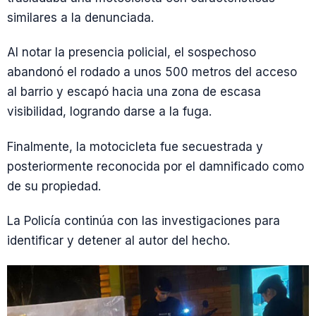
similares a la denunciada.
Al notar la presencia policial, el sospechoso
abandonó el rodado a unos 500 metros del acceso
al barrio y escapó hacia una zona de escasa
visibilidad, logrando darse a la fuga.
Finalmente, la motocicleta fue secuestrada y
posteriormente reconocida por el damnificado como
de su propiedad.
La Policía continúa con las investigaciones para
identificar y detener al autor del hecho.