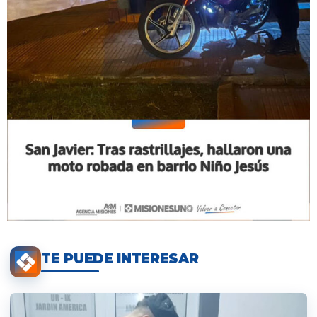
TE PUEDE INTERESAR