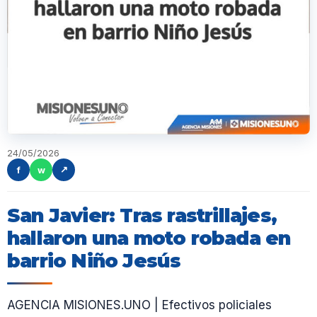
24/05/2026
f
w
↗
San Javier: Tras rastrillajes,
hallaron una moto robada en
barrio Niño Jesús
AGENCIA MISIONES.UNO | Efectivos policiales