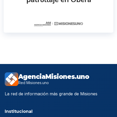
AgenciaMisiones.uno
Red Misiones.uno
La red de información más grande de Misiones
Institucional