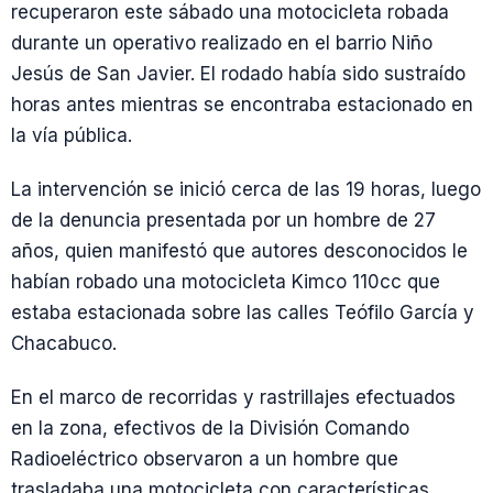
recuperaron este sábado una motocicleta robada
durante un operativo realizado en el barrio Niño
Jesús de
San Javier
. El rodado había sido sustraído
horas antes mientras se encontraba estacionado en
la vía pública.
La intervención se inició cerca de las 19 horas, luego
de la denuncia presentada por un hombre de 27
años, quien manifestó que autores desconocidos le
habían robado una motocicleta Kimco 110cc que
estaba estacionada sobre las calles Teófilo García y
Chacabuco.
En el marco de recorridas y rastrillajes efectuados
en la zona, efectivos de la División Comando
Radioeléctrico observaron a un hombre que
trasladaba una motocicleta con características