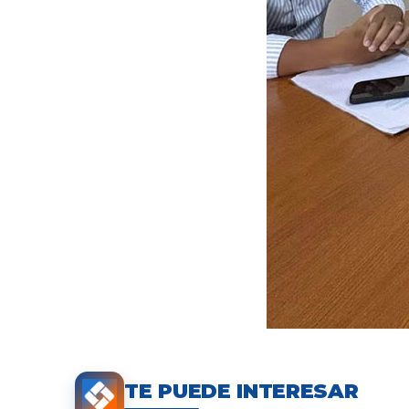
TE PUEDE INTERESAR