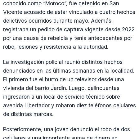
conocido como “Moroco”, fue detenido en San
Vicente acusado de estar vinculado a cuatro hechos
delictivos ocurridos durante mayo. Además,
registraba un pedido de captura vigente desde 2022
por una causa de rebeldía y tenía antecedentes por
robo, lesiones y resistencia a la autoridad.
La investigación policial reunió distintos hechos
denunciados en las últimas semanas en la localidad.
El primero fue el hurto de un televisor desde una
vivienda del barrio Jardín. Luego, delincuentes
ingresaron a un local de servicio técnico sobre
avenida Libertador y robaron diez teléfonos celulares
de distintas marcas.
Posteriormente, una joven denunció el robo de dos
celulares y una importante suma de dinero en