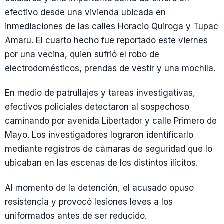
efectivo desde una vivienda ubicada en
inmediaciones de las calles Horacio Quiroga y Tupac
Amaru. El cuarto hecho fue reportado este viernes
por una vecina, quien sufrió el robo de
electrodomésticos, prendas de vestir y una mochila.
En medio de patrullajes y tareas investigativas,
efectivos policiales detectaron al sospechoso
caminando por avenida Libertador y calle Primero de
Mayo. Los investigadores lograron identificarlo
mediante registros de cámaras de seguridad que lo
ubicaban en las escenas de los distintos ilícitos.
Al momento de la detención, el acusado opuso
resistencia y provocó lesiones leves a los
uniformados antes de ser reducido.