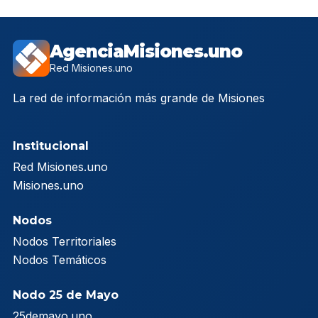
AgenciaMisiones.uno
Red Misiones.uno
La red de información más grande de Misiones
Institucional
Red Misiones.uno
Misiones.uno
Nodos
Nodos Territoriales
Nodos Temáticos
Nodo 25 de Mayo
25demayo.uno