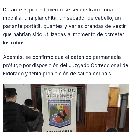
Durante el procedimiento se secuestraron una
mochila, una planchita, un secador de cabello, un
parlante portátil, guantes y varias prendas de vestir
que habrían sido utilizadas al momento de cometer
los robos.
Además, se confirmó que el detenido permanecía
prófugo por disposición del Juzgado Correccional de
Eldorado y tenía prohibición de salida del país.