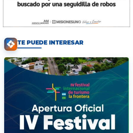
TE PUEDE INTERESAR