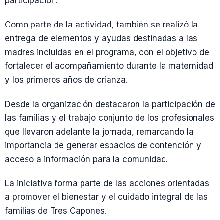
participación.
Como parte de la actividad, también se realizó la
entrega de elementos y ayudas destinadas a las
madres incluidas en el programa, con el objetivo de
fortalecer el acompañamiento durante la maternidad
y los primeros años de crianza.
Desde la organización destacaron la participación de
las familias y el trabajo conjunto de los profesionales
que llevaron adelante la jornada, remarcando la
importancia de generar espacios de contención y
acceso a información para la comunidad.
La iniciativa forma parte de las acciones orientadas
a promover el bienestar y el cuidado integral de las
familias de Tres Capones.