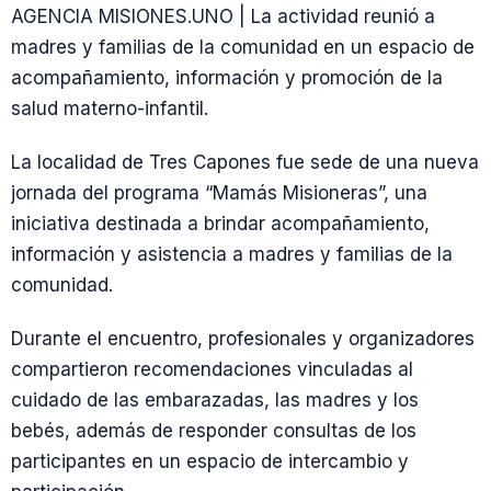
AGENCIA MISIONES.UNO | La actividad reunió a
madres y familias de la comunidad en un espacio de
acompañamiento, información y promoción de la
salud materno-infantil.
La localidad de Tres Capones fue sede de una nueva
jornada del programa “Mamás Misioneras”, una
iniciativa destinada a brindar acompañamiento,
información y asistencia a madres y familias de la
comunidad.
Durante el encuentro, profesionales y organizadores
compartieron recomendaciones vinculadas al
cuidado de las embarazadas, las madres y los
bebés, además de responder consultas de los
participantes en un espacio de intercambio y