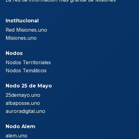
Institucional
Red Misiones.uno
Misiones.uno
Nodos
Nodos Territoriales
Nodos Temáticos
Nodo 25 de Mayo
25demayo.uno
albaposse.uno
auroradigital.uno
Nodo Alem
alem.uno