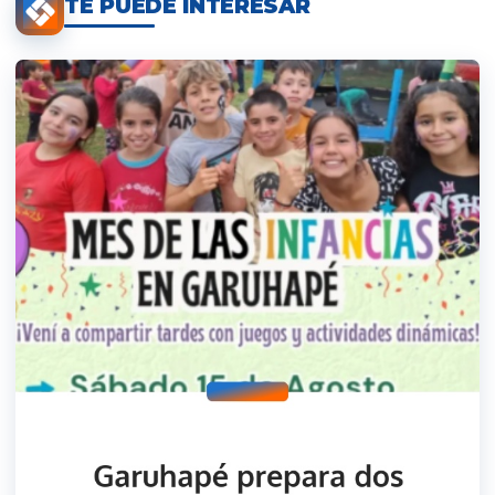
TE PUEDE INTERESAR