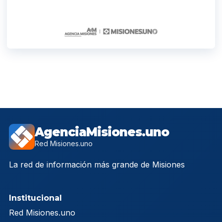
AgenciaMisiones.uno
Red Misiones.uno
La red de información más grande de Misiones
Institucional
Red Misiones.uno