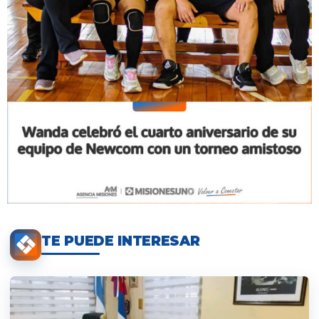
TE PUEDE INTERESAR