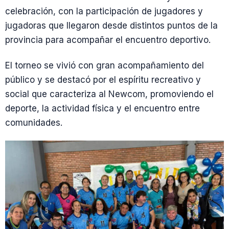
celebración, con la participación de jugadores y
jugadoras que llegaron desde distintos puntos de la
provincia para acompañar el encuentro deportivo.
El torneo se vivió con gran acompañamiento del
público y se destacó por el espíritu recreativo y
social que caracteriza al Newcom, promoviendo el
deporte, la actividad física y el encuentro entre
comunidades.