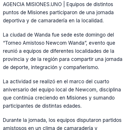
AGENCIA MISIONES.UNO | Equipos de distintos
puntos de Misiones participaron de una jornada
deportiva y de camaradería en la localidad.
La ciudad de Wanda fue sede este domingo del
“Torneo Amistoso Newcom Wanda”, evento que
reunió a equipos de diferentes localidades de la
provincia y de la región para compartir una jornada
de deporte, integración y compañerismo.
La actividad se realizó en el marco del cuarto
aniversario del equipo local de Newcom, disciplina
que continúa creciendo en Misiones y sumando
participantes de distintas edades.
Durante la jornada, los equipos disputaron partidos
amistosos en un clima de camaradería y