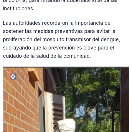
la colonia, garantizando la cobertura total de las
instituciones.
Las autoridades recordaron la importancia de
sostener las medidas preventivas para evitar la
proliferación del mosquito transmisor del dengue,
subrayando que la prevención es clave para el
cuidado de la salud de la comunidad.