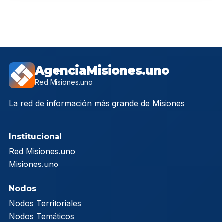
AgenciaMisiones.uno
Red Misiones.uno
La red de información más grande de Misiones
Institucional
Red Misiones.uno
Misiones.uno
Nodos
Nodos Territoriales
Nodos Temáticos