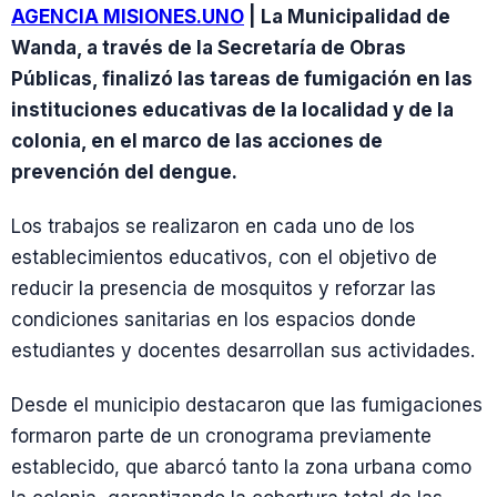
AGENCIA MISIONES.UNO
| La Municipalidad de
Wanda, a través de la Secretaría de Obras
Públicas, finalizó las tareas de fumigación en las
instituciones educativas de la localidad y de la
colonia, en el marco de las acciones de
prevención del dengue.
Los trabajos se realizaron en cada uno de los
establecimientos educativos, con el objetivo de
reducir la presencia de mosquitos y reforzar las
condiciones sanitarias en los espacios donde
estudiantes y docentes desarrollan sus actividades.
Desde el municipio destacaron que las fumigaciones
formaron parte de un cronograma previamente
establecido, que abarcó tanto la zona urbana como