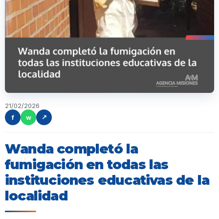
21/02/2026
f
w
↗
Wanda completó la
fumigación en todas las
instituciones educativas de la
localidad