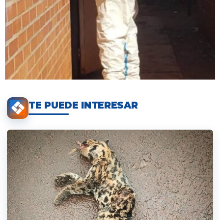
TE PUEDE INTERESAR