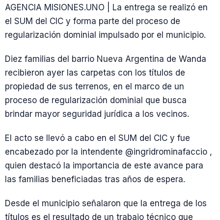
AGENCIA MISIONES.UNO | La entrega se realizó en
el SUM del CIC y forma parte del proceso de
regularización dominial impulsado por el municipio.
Diez familias del barrio Nueva Argentina de Wanda
recibieron ayer las carpetas con los títulos de
propiedad de sus terrenos, en el marco de un
proceso de regularización dominial que busca
brindar mayor seguridad jurídica a los vecinos.
El acto se llevó a cabo en el SUM del CIC y fue
encabezado por la intendente @ingridrominafaccio ,
quien destacó la importancia de este avance para
las familias beneficiadas tras años de espera.
Desde el municipio señalaron que la entrega de los
títulos es el resultado de un trabajo técnico que