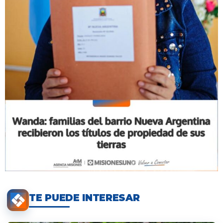
TE PUEDE INTERESAR