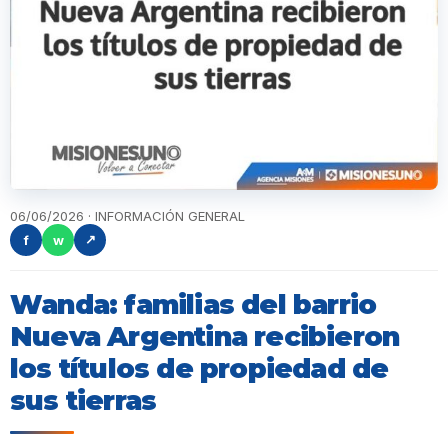
06/06/2026 · INFORMACIÓN GENERAL
f
w
↗
Wanda: familias del barrio
Nueva Argentina recibieron
los títulos de propiedad de
sus tierras