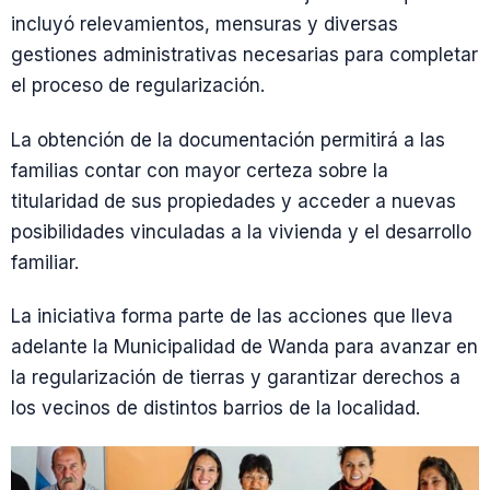
incluyó relevamientos, mensuras y diversas
gestiones administrativas necesarias para completar
el proceso de regularización.
La obtención de la documentación permitirá a las
familias contar con mayor certeza sobre la
titularidad de sus propiedades y acceder a nuevas
posibilidades vinculadas a la vivienda y el desarrollo
familiar.
La iniciativa forma parte de las acciones que lleva
adelante la Municipalidad de Wanda para avanzar en
la regularización de tierras y garantizar derechos a
los vecinos de distintos barrios de la localidad.