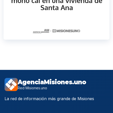
AgenciaMisiones.uno
Red Misiones.uno
La red de información más grande de Misiones